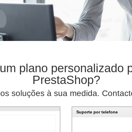
um plano personalizado p
PrestaShop?
os soluções à sua medida. Contact
Suporte por telefone