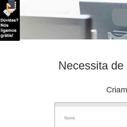
Necessita de 
Criam