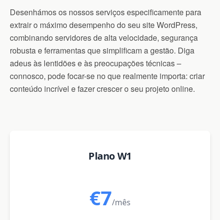
Desenhámos os nossos serviços especificamente para
extrair o máximo desempenho do seu site WordPress,
combinando servidores de alta velocidade, segurança
robusta e ferramentas que simplificam a gestão. Diga
adeus às lentidões e às preocupações técnicas –
connosco, pode focar-se no que realmente importa: criar
conteúdo incrível e fazer crescer o seu projeto online.
Plano W1
€7
/mês