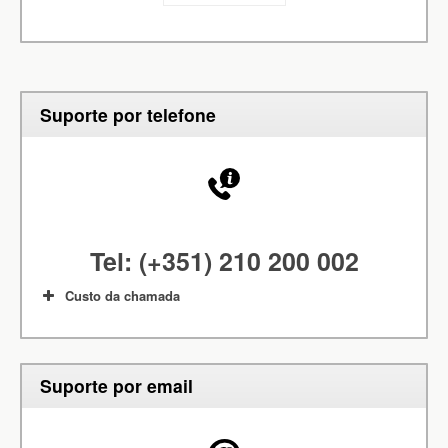
Suporte por telefone
Tel: (+351) 210 200 002
Custo da chamada
Suporte por email