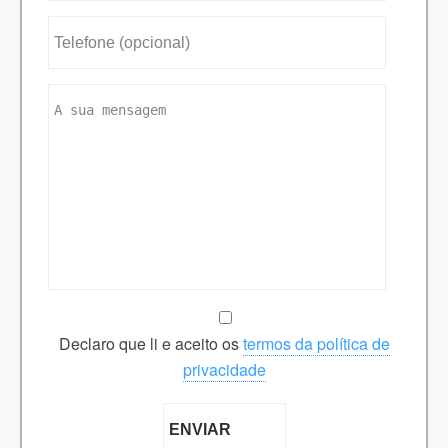
Declaro que li e aceito os
termos da política de
privacidade