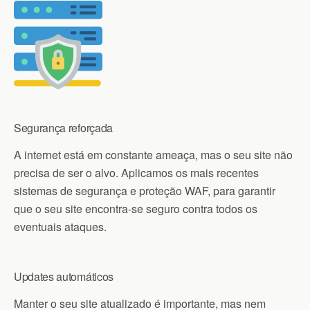
Segurança reforçada
A internet está em constante ameaça, mas o seu site não
precisa de ser o alvo. Aplicamos os mais recentes
sistemas de segurança e proteção WAF, para garantir
que o seu site encontra-se seguro contra todos os
eventuais ataques.
Updates automáticos
Manter o seu site atualizado é importante, mas nem