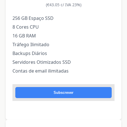
(€43.05 c/ IVA 23%)
256 GB Espaço SSD
8 Cores CPU
16 GB RAM
Tráfego Ilimitado
Backups Diários
Servidores Otimizados SSD
Contas de email ilimitadas
Subscrever