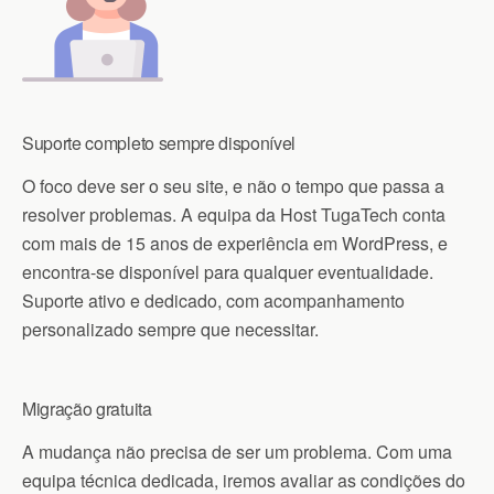
Suporte completo sempre disponível
O foco deve ser o seu site, e não o tempo que passa a
resolver problemas. A equipa da Host TugaTech conta
com mais de 15 anos de experiência em WordPress, e
encontra-se disponível para qualquer eventualidade.
Suporte ativo e dedicado, com acompanhamento
personalizado sempre que necessitar.
Migração gratuita
A mudança não precisa de ser um problema. Com uma
equipa técnica dedicada, iremos avaliar as condições do