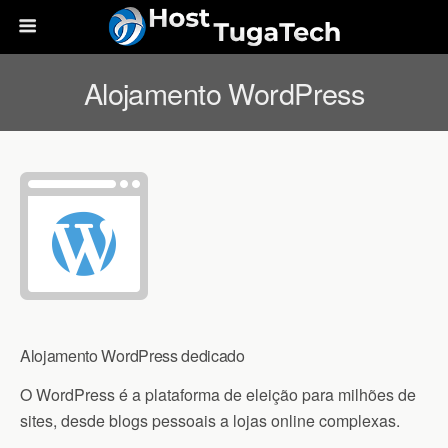
Alojamento WordPress
Alojamento WordPress dedicado
O WordPress é a plataforma de eleição para milhões de
sites, desde blogs pessoais a lojas online complexas.