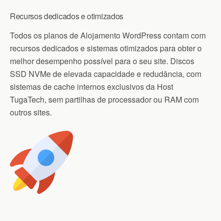
Recursos dedicados e otimizados
Todos os planos de Alojamento WordPress contam com
recursos dedicados e sistemas otimizados para obter o
melhor desempenho possível para o seu site. Discos
SSD NVMe de elevada capacidade e redudância, com
sistemas de cache internos exclusivos da Host
TugaTech, sem partilhas de processador ou RAM com
outros sites.