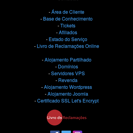
-
Área de Cliente
-
Base de Conhecimento
-
Tickets
-
Afiliados
-
Estado do Serviço
-
Livro de Reclamações Online
-
Alojamento Partilhado
-
Domínios
-
Servidores VPS
-
Revenda
-
Alojamento Wordpress
-
Alojamento Joomla
-
Certificado SSL Let's Encrypt