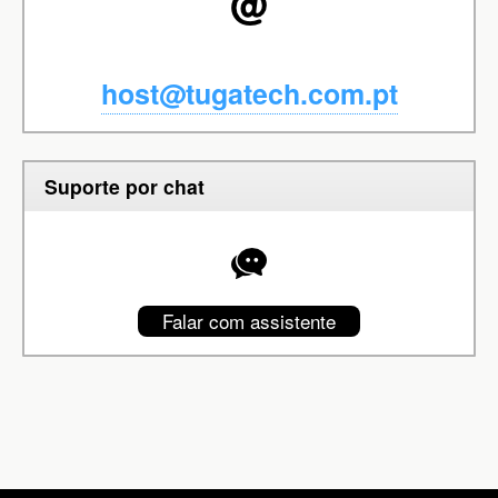
host@tugatech.com.pt
Suporte por chat
Falar com assistente