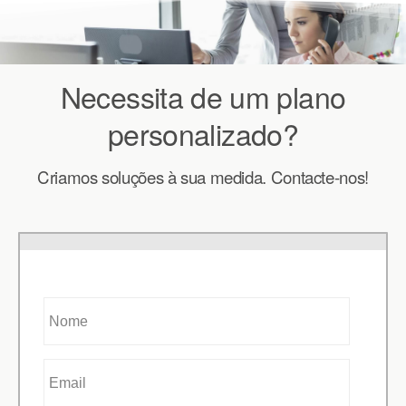
Necessita de um plano
personalizado?
Criamos soluções à sua medida. Contacte-nos!