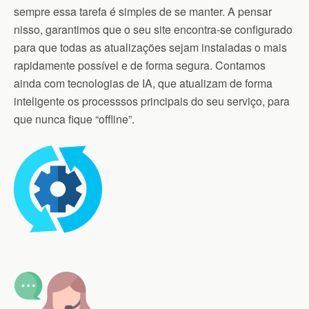
sempre essa tarefa é simples de se manter. A pensar
nisso, garantimos que o seu site encontra-se configurado
para que todas as atualizações sejam instaladas o mais
rapidamente possível e de forma segura. Contamos
ainda com tecnologias de IA, que atualizam de forma
inteligente os processsos principais do seu serviço, para
que nunca fique “offline”.