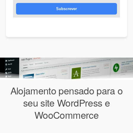
Subscrever
Alojamento pensado para o
seu site WordPress e
WooCommerce