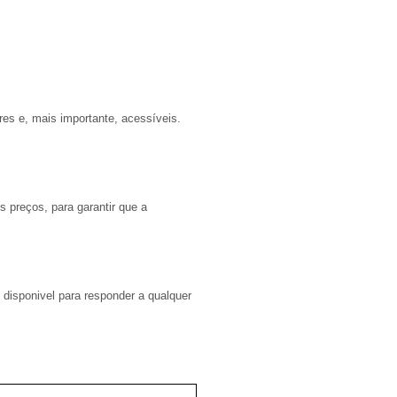
res e, mais importante, acessíveis.
 preços, para garantir que a
disponivel para responder a qualquer