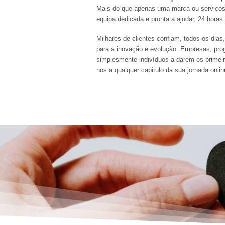
Mais do que apenas uma marca ou serviço
equipa dedicada e pronta a ajudar, 24 horas 
Milhares de clientes confiam, todos os dia
para a inovação e evolução. Empresas, prog
simplesmente indivíduos a darem os primeir
nos a qualquer capitulo da sua jornada onlin